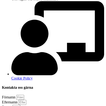
Cookie Policy
Kontakta oss gärna
Förnamn
Efternamn