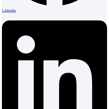
Linkedin