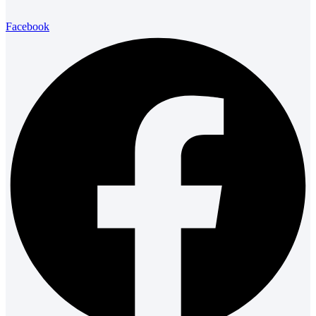
Facebook