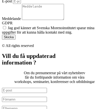
E-post
Meddelande
GDPR
Jag god känner att Svenska Morenoinstitutet sparar mina
uppgifter för att kunna hålla kontakt med mig.
Skicka
© All rights reserved
Vill du få uppdaterad
information ?
Om du prenumererar på vårt nyhetsbrev
får du fortlöpande information om våra
workshops, seminarier, konferenser och utbildningar