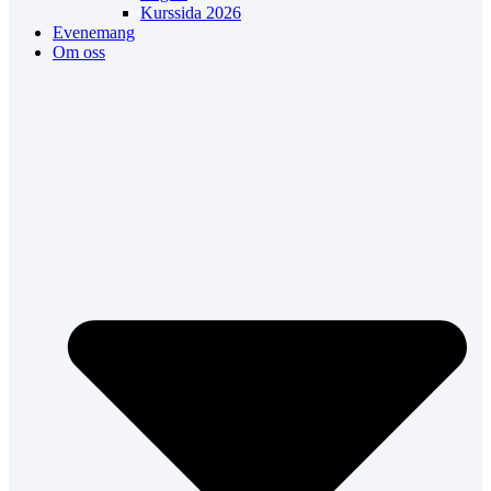
Kurssida 2026
Evenemang
Om oss