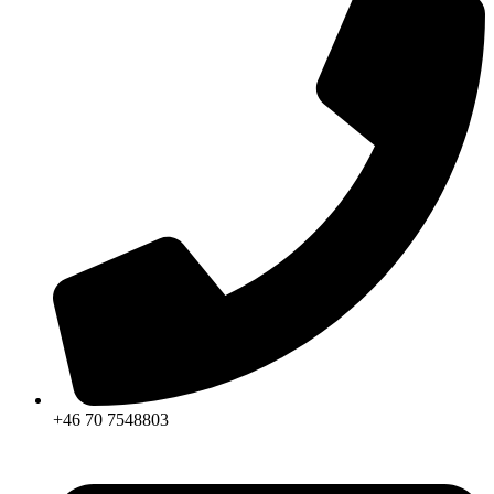
+46 70 7548803