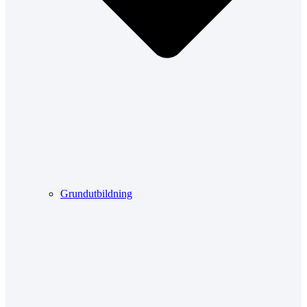
Grundutbildning