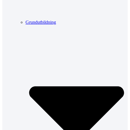
Grundutbildning