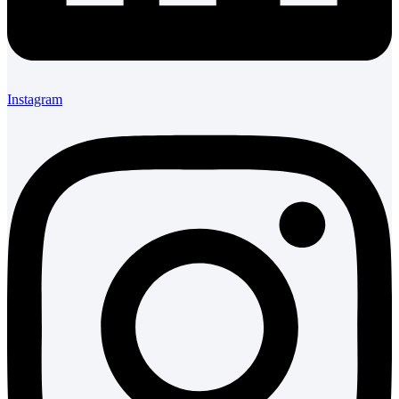
Instagram