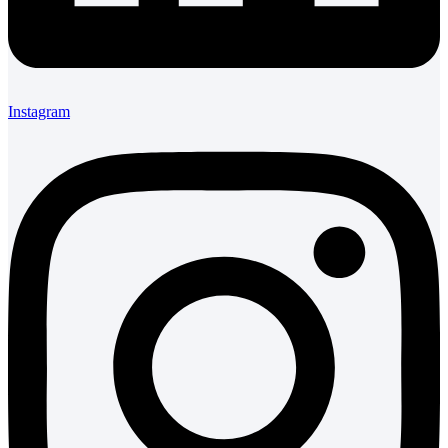
Instagram