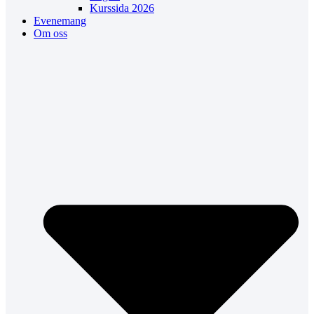
Kurssida 2026
Evenemang
Om oss