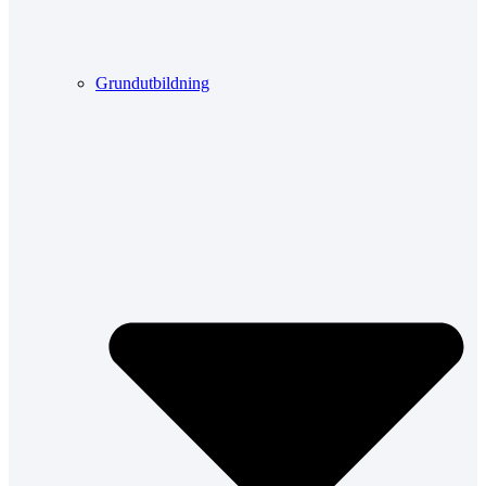
Grundutbildning