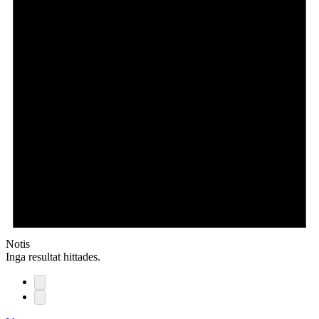
Notis
Inga resultat hittades.