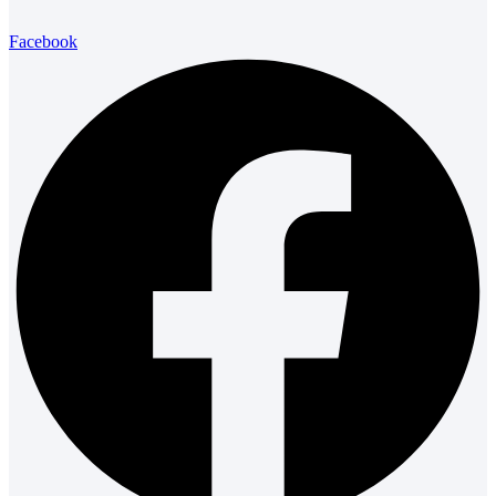
Facebook