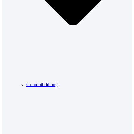
Grundutbildning