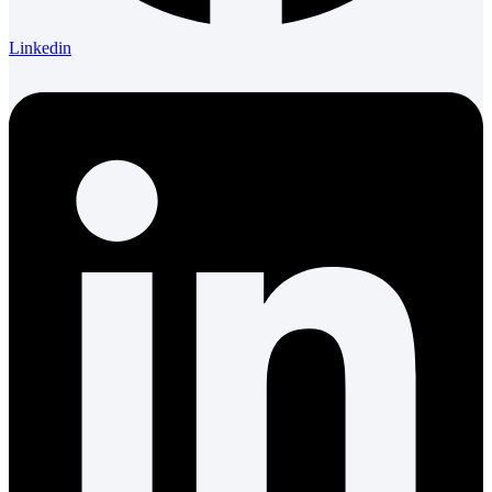
Linkedin