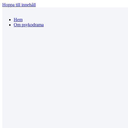
Hoppa till innehåll
Hem
Om psykodrama