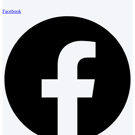
Facebook