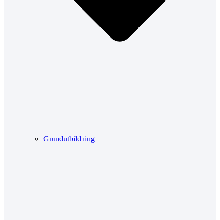
Grundutbildning