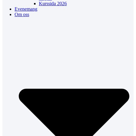
Kurssida 2026
Evenemang
Om oss