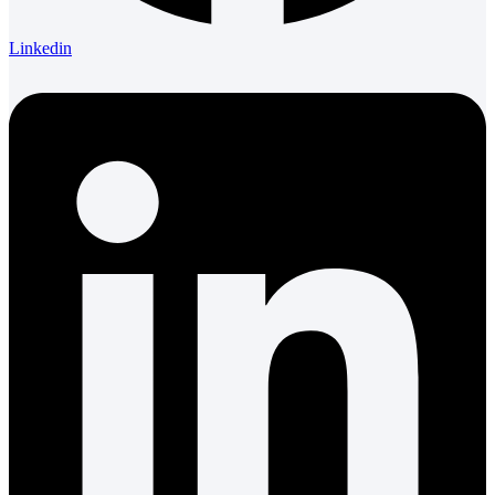
Linkedin