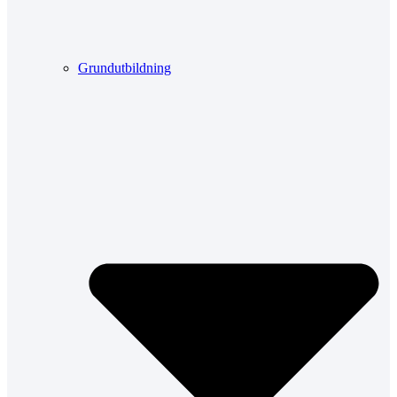
Grundutbildning