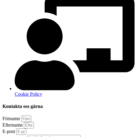
Cookie Policy
Kontakta oss gärna
Förnamn
Efternamn
E-post