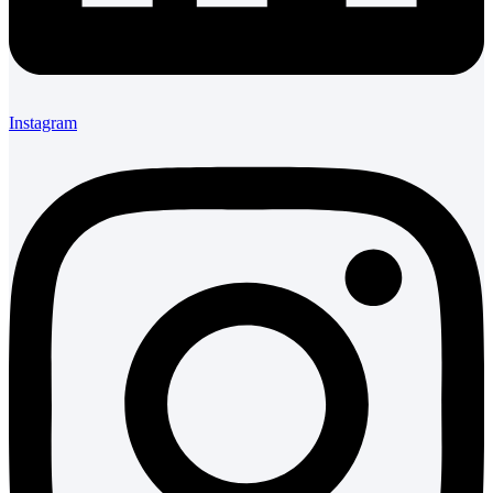
Instagram