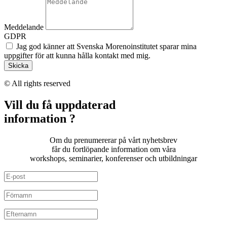
Meddelande
GDPR
Jag god känner att Svenska Morenoinstitutet sparar mina
uppgifter för att kunna hålla kontakt med mig.
Skicka
© All rights reserved
Vill du få uppdaterad
information ?
Om du prenumererar på vårt nyhetsbrev
får du fortlöpande information om våra
workshops, seminarier, konferenser och utbildningar