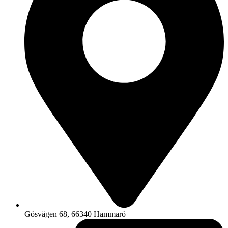
Gösvägen 68, 66340 Hammarö