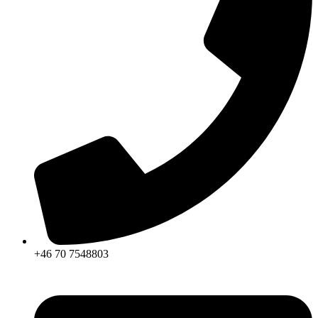
+46 70 7548803